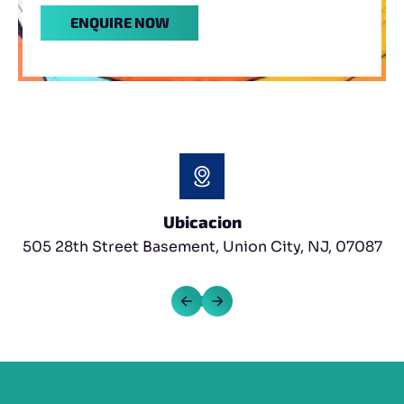
Ubicacion
505 28th Street Basement, Union City, NJ, 07087