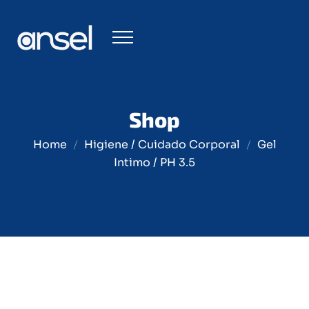
Shop
Home
Higiene / Cuidado Corporal
Gel
Intimo / PH 3.5