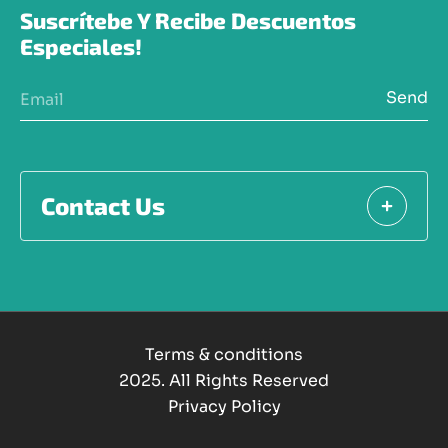
Suscrítebe Y Recibe Descuentos 
Especiales!
Send
Contact Us
Terms & conditions
2025. All Rights Reserved
Privacy Policy