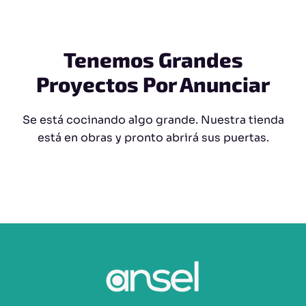
Tenemos Grandes
Proyectos Por Anunciar
Se está cocinando algo grande. Nuestra tienda
está en obras y pronto abrirá sus puertas.