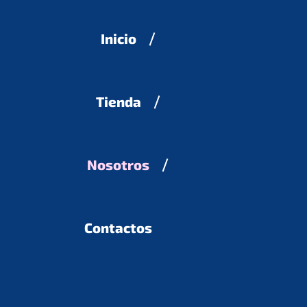
Inicio
Tienda
Nosotros
Contactos