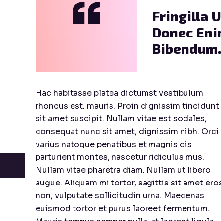
Fringilla 
Donec Eni
Bibendum.
Hac habitasse platea dictumst vestibulum
rhoncus est. mauris. Proin dignissim tincidunt
sit amet suscipit. Nullam vitae est sodales,
consequat nunc sit amet, dignissim nibh. Orci
varius natoque penatibus et magnis dis
parturient montes, nascetur ridiculus mus.
Nullam vitae pharetra diam. Nullam ut libero
augue. Aliquam mi tortor, sagittis sit amet ero
non, vulputate sollicitudin urna. Maecenas
euismod tortor et purus laoreet fermentum.