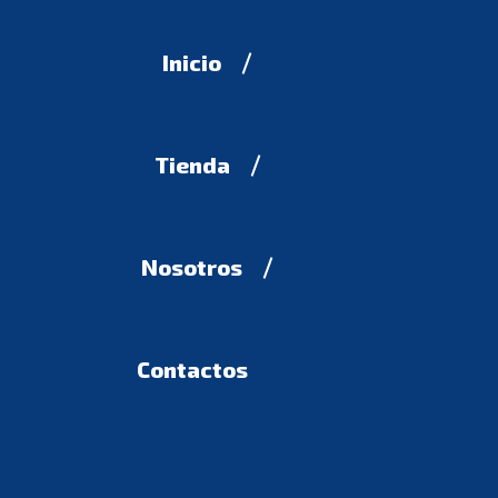
Inicio
Tienda
Nosotros
Contactos