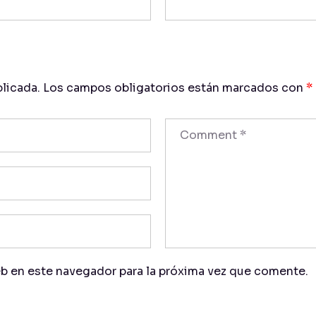
licada.
Los campos obligatorios están marcados con
*
b en este navegador para la próxima vez que comente.