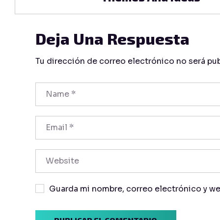
Deja Una Respuesta
Tu dirección de correo electrónico no será pub
Guarda mi nombre, correo electrónico y we