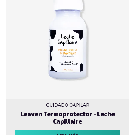
CUIDADO CAPILAR
Leaven Termoprotector - Leche
Capillaire