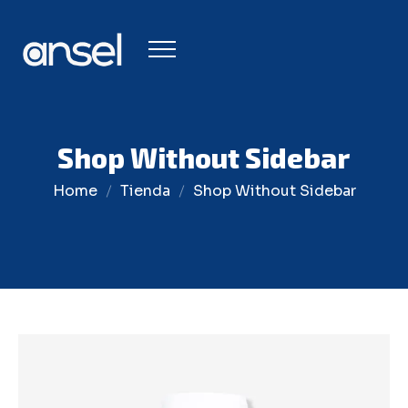
Shop Without Sidebar
Home
Tienda
Shop Without Sidebar