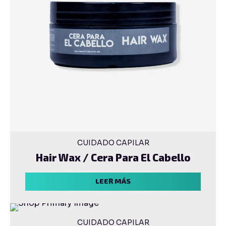
CUIDADO CAPILAR
Hair Wax / Cera Para El Cabello
LEER MÁS
CUIDADO CAPILAR