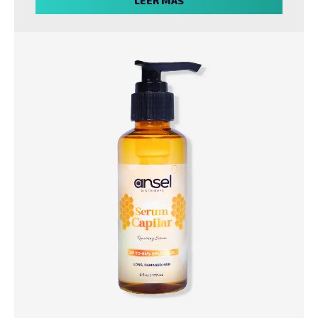
LEER MÁS