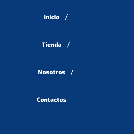
Inicio
Tienda
Nosotros
Contactos