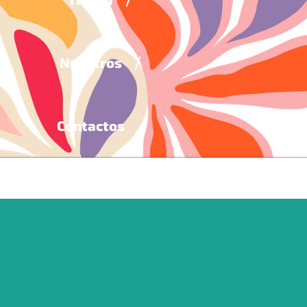
Nosotros
Contactos