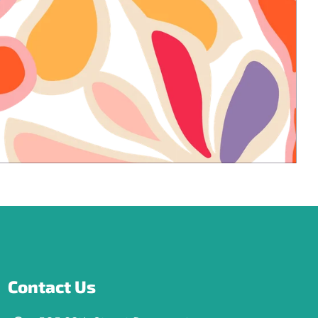
Contact Us