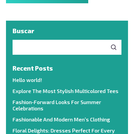
Buscar
Recent Posts
Hello world!
Explore The Most Stylish Multicolored Tees
Fashion-Forward Looks For Summer
Celebrations
Fashionable And Modern Men’s Clothing
Floral Delights: Dresses Perfect For Every