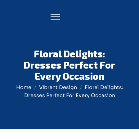
Floral Delights:
Dresses Perfect For
Every Occasion
Home
Vibrant Design
Floral Delights:
Dresses Perfect For Every Occasion