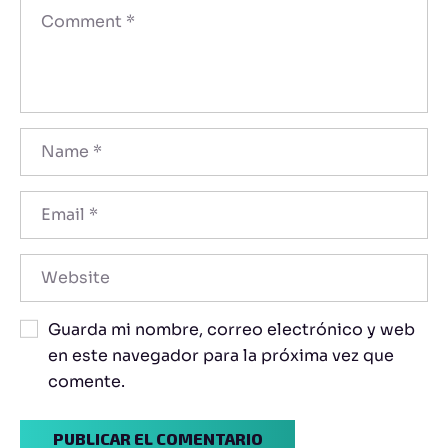
Guarda mi nombre, correo electrónico y web
en este navegador para la próxima vez que
comente.