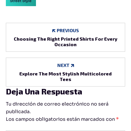
Street Style
PREVIOUS
Choosing The Right Printed Shirts For Every
Occasion
NEXT
Explore The Most Stylish Multicolored
Tees
Deja Una Respuesta
Tu dirección de correo electrónico no será
publicada.
Los campos obligatorios están marcados con
*