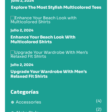
julio 2, 2024
Explore The Most Stylish Multicolored Tees
julio 2, 2024
Enhance Your Beach Look With
Multicolored Shirts
julio 2, 2024
Upgrade Your Wardrobe With Men’s
Relaxed Fit Shirts
Categorías
(4)
Accessories
(2)