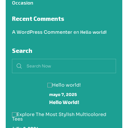
Occasion
Recent Comments
A WordPress Commenter
en
Hello world!
Search
mayo 7, 2025
Hello World!