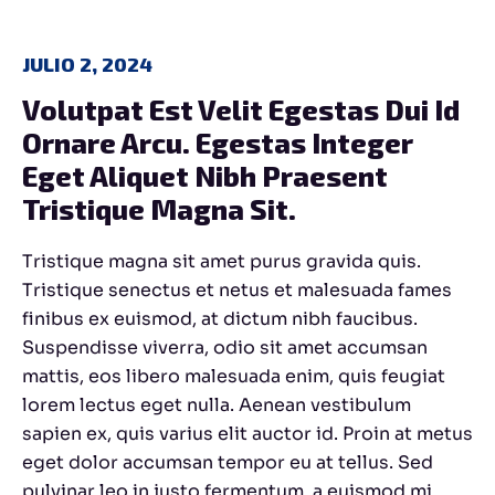
JULIO 2, 2024
Volutpat Est Velit Egestas Dui Id 
Ornare Arcu. Egestas Integer 
Eget Aliquet Nibh Praesent 
Tristique Magna Sit.
Tristique magna sit amet purus gravida quis.
Tristique senectus et netus et malesuada fames
finibus ex euismod, at dictum nibh faucibus.
Suspendisse viverra, odio sit amet accumsan
mattis, eos libero malesuada enim, quis feugiat
lorem lectus eget nulla. Aenean vestibulum
sapien ex, quis varius elit auctor id. Proin at metus
eget dolor accumsan tempor eu at tellus. Sed
pulvinar leo in justo fermentum, a euismod mi