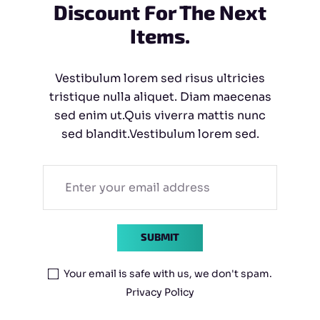
 Discount For The Next 
Items.
Vestibulum lorem sed risus ultricies
tristique nulla aliquet. Diam maecenas
sed enim ut.Quis viverra mattis nunc
sed blandit.Vestibulum lorem sed.
SUBMIT
Your email is safe with us, we don't spam.
Privacy Policy