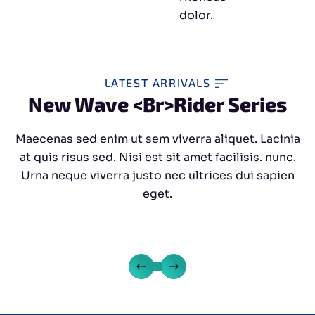
dolor.
LATEST ARRIVALS
New Wave <br>Rider Series
Maecenas sed enim ut sem viverra aliquet. Lacinia
at quis risus sed. Nisi est sit amet facilisis. nunc.
Urna neque viverra justo nec ultrices dui sapien
eget.