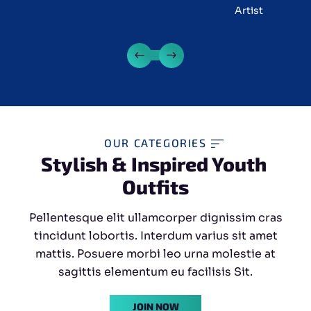
Manager
Artist
OUR CATEGORIES
Stylish & Inspired Youth 
Outfits
Pellentesque elit ullamcorper dignissim cras
tincidunt lobortis. Interdum varius sit amet
mattis. Posuere morbi leo urna molestie at
sagittis elementum eu facilisis Sit.
JOIN NOW