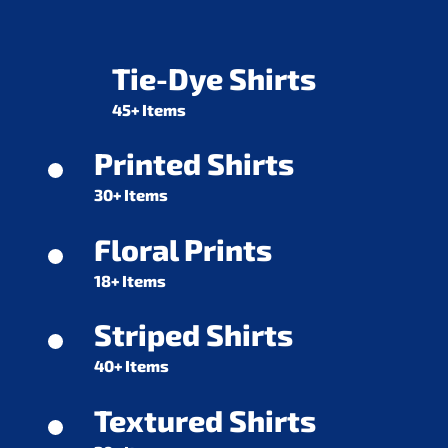
Tie-Dye Shirts
45+ Items
Printed Shirts
30+ Items
Floral Prints
18+ Items
Striped Shirts
40+ Items
Textured Shirts